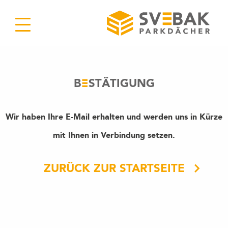
B
STÄTIGUNG
Wir haben Ihre E-Mail erhalten und werden uns in Kürze
mit Ihnen in Verbindung setzen.
ZURÜCK ZUR STARTSEITE